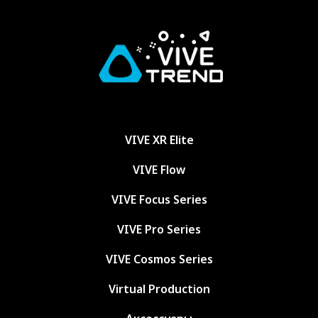
VIVE XR Elite
VIVE Flow
VIVE Focus Series
VIVE Pro Series
VIVE Cosmos Series
Virtual Production