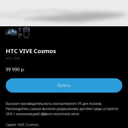
HTC VIVE Cosmos
HTC VIVE
99 990
р.
Купить
Высокая производительность компьютерного VR для игроков.
Наслаждайтесь самым высоким разрешением дисплея среди устройств
VIVE с минимизацией эффекта москитной сетки.
Серия: VIVE Cosmos