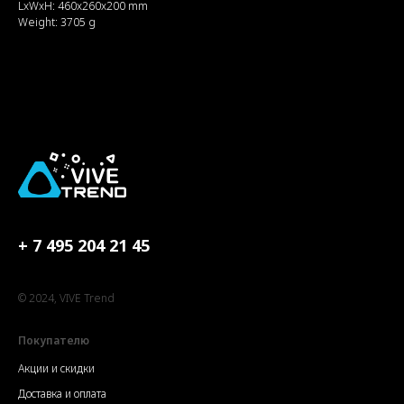
LxWxH: 460x260x200 mm
Weight: 3705 g
+ 7 495 204 21 45
© 2024, VIVE Trend
Покупателю
Акции и скидки
Доставка и оплата