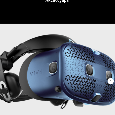
Аксессуары