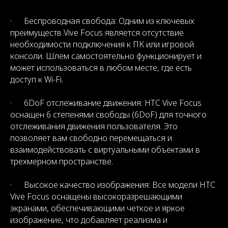
· Беспроводная свобода: Одним из ключевых
преимуществ Vive Focus является отсутствие
необходимости подключения к ПК или игровой
консоли. Шлем самостоятельно функционирует и
может использоваться в любом месте, где есть
доступ к Wi-Fi.
· 6DoF отслеживание движения: HTC Vive Focus
оснащен 6 степенями свободы (6DoF) для точного
отслеживания движения пользователя. Это
позволяет вам свободно перемещаться и
взаимодействовать с виртуальными объектами в
трехмерном пространстве.
· Высокое качество изображения: Все модели HTC
Vive Focus оснащены высокоразрешающими
экранами, обеспечивающими четкое и яркое
изображение, что добавляет реализма и