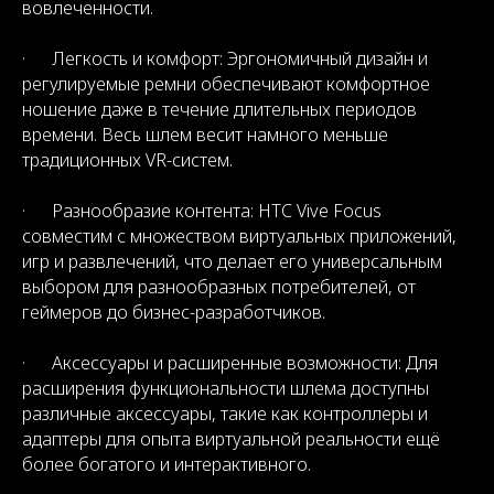
вовлеченности.
· Легкость и комфорт: Эргономичный дизайн и
регулируемые ремни обеспечивают комфортное
ношение даже в течение длительных периодов
времени. Весь шлем весит намного меньше
традиционных VR-систем.
· Разнообразие контента: HTC Vive Focus
совместим с множеством виртуальных приложений,
игр и развлечений, что делает его универсальным
выбором для разнообразных потребителей, от
геймеров до бизнес-разработчиков.
· Аксессуары и расширенные возможности: Для
расширения функциональности шлема доступны
различные аксессуары, такие как контроллеры и
адаптеры для опыта виртуальной реальности ещё
более богатого и интерактивного.