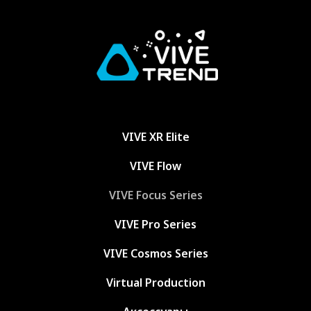
VIVE XR Elite
VIVE Flow
VIVE Focus Series
VIVE Pro Series
VIVE Cosmos Series
Virtual Production