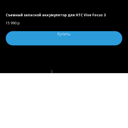
Съемный запасной аккумулятор для HTC Vive Focus 3
15 990
р.
Купить