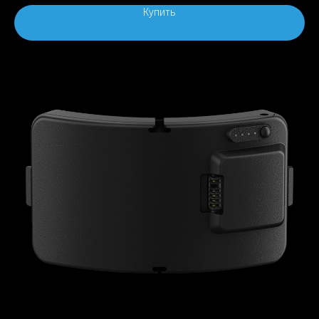
Купить