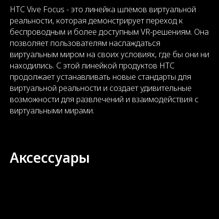
HTC Vive Focus - это линейка шлемов виртуальной
реальности, которая демонстрирует переход к
беспроводным и более доступным VR-решениям. Она
позволяет пользователям наслаждаться
виртуальным миром на своих условиях, где бы они ни
находились. С этой линейкой продуктов HTC
продолжает устанавливать новые стандарты для
виртуальной реальности и создает удивительные
возможности для развлечений и взаимодействия с
виртуальными мирами.
Аксессуары