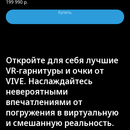
199 990
р.
Купить
Откройте для себя лучшие
VR-гарнитуры и очки от
VIVE. Наслаждайтесь
невероятными
впечатлениями от
погружения в виртуальную
и смешанную реальность.