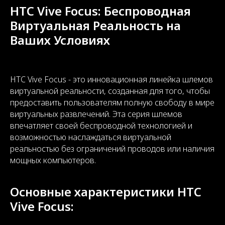
HTC Vive Focus: Беспроводная
Виртуальная Реальность на
Ваших Условиях
HTC Vive Focus - это инновационная линейка шлемов
виртуальной реальности, созданная для того, чтобы
предоставить пользователям полную свободу в мире
виртуальных развлечений. Эта серия шлемов
впечатляет своей беспроводной технологией и
возможностью наслаждаться виртуальной
реальностью без ограничений проводов или наличия
мощных компьютеров.
Основные характеристики HTC
Vive Focus: