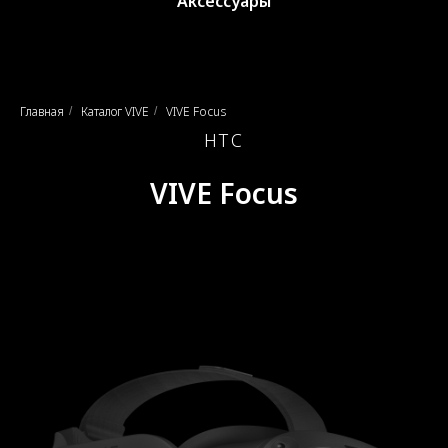
Аксессуары
Главная
Каталог VIVE
VIVE Focus
/
/
HTC
VIVE Focus