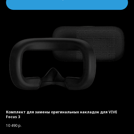
Комплект для замены оригинальных накладок для VIVE
Focus 3
10 490
р.