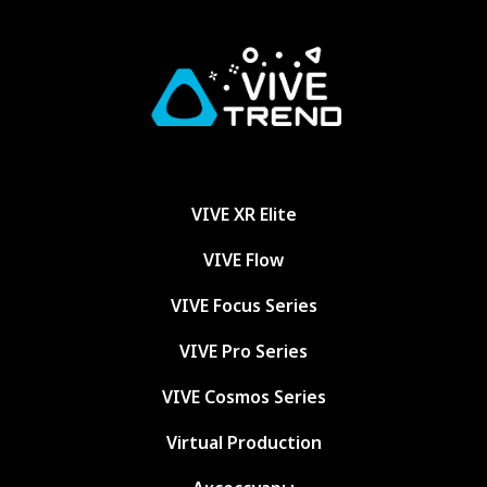
VIVE XR Elite
VIVE Flow
VIVE Focus Series
VIVE Pro Series
VIVE Cosmos Series
Virtual Production