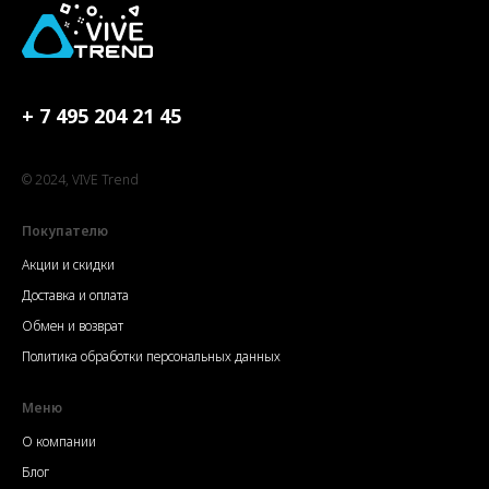
+ 7 495 204 21 45
© 2024, VIVE Trend
Покупателю
Акции и скидки
Доставка и оплата
Обмен и возврат
Политика обработки персональных данных
Меню
О компании
Блог