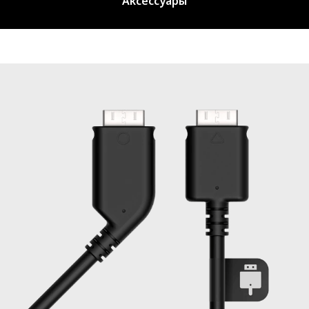
Аксессуары