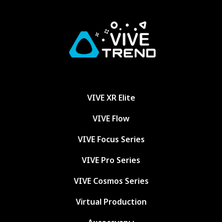
VIVE XR Elite
VIVE Flow
VIVE Focus Series
VIVE Pro Series
VIVE Cosmos Series
Virtual Production