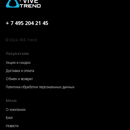
+ 7 495 204 21 45
© 2024, VIVE Trend
Покупателю
Акции и скидки
Доставка и оплата
Обмен и возврат
Политика обработки персональных данных
Меню
О компании
Блог
Новости