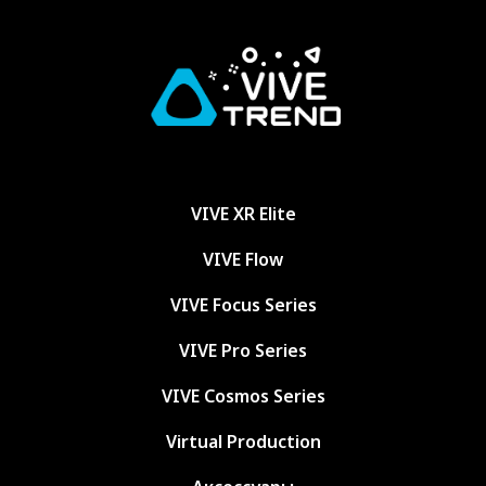
VIVE XR Elite
VIVE Flow
VIVE Focus Series
VIVE Pro Series
VIVE Cosmos Series
Virtual Production