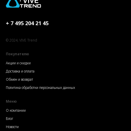
+ 7 495 204 21 45
© 2024, VIVE Trend
Покупателю
Акции и скидки
Доставка и оплата
Обмен и возврат
Политика обработки персональных данных
Меню
О компании
Блог
Новости