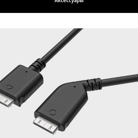
Аксессуары